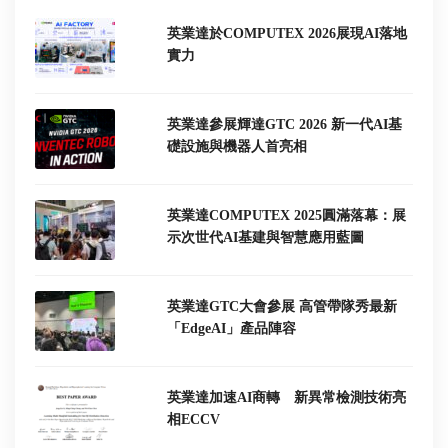
英業達於COMPUTEX 2026展現AI落地
實力
英業達參展輝達GTC 2026 新一代AI基
礎設施與機器人首亮相
英業達COMPUTEX 2025圓滿落幕：展
示次世代AI基建與智慧應用藍圖
英業達GTC大會參展 高管帶隊秀最新
「EdgeAI」產品陣容
英業達加速AI商轉 新異常檢測技術亮
相ECCV