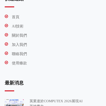
首頁
AI技術
關於我們
加入我們
聯絡我們
使用條款
最新消息
英業達於COMPUTEX 2026展現AI