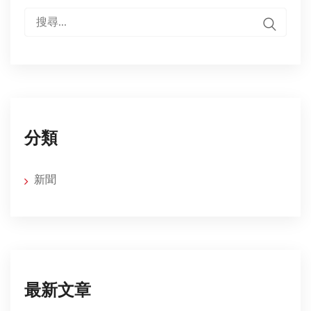
搜
尋:
分類
新聞
最新文章