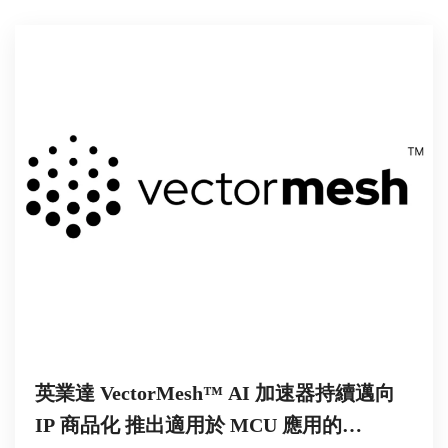
英業達 VectorMesh™ AI 加速器持續邁向
IP 商品化 推出適用於 MCU 應用的