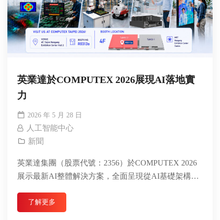
英業達於COMPUTEX 2026展現AI落地實
力
2026 年 5 月 28 日
人工智能中心
新聞
英業達集團（股票代號：2356）於COMPUTEX 2026
展示最新AI整體解決方案，全面呈現從AI基礎架構到
產業應用落地的完整藍圖...
了解更多