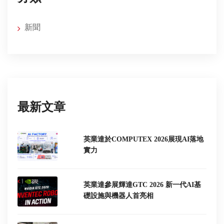
新聞
最新文章
英業達於COMPUTEX 2026展現AI落地
實力
英業達參展輝達GTC 2026 新一代AI基
礎設施與機器人首亮相