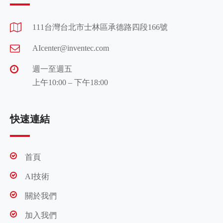
111台灣台北市士林區承德路四段166號
AIcenter@inventec.com
週一至週五
上午10:00 – 下午18:00
快速連結
首頁
AI技術
關於我們
加入我們