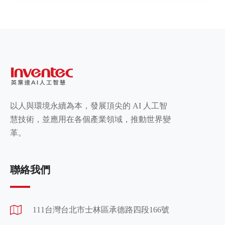
以人與環境永續為本，發展頂尖的 AI 人工智
慧技術，並應用在各個產業領域，推動世界變
革。
聯絡我們
111台灣台北市士林區承德路四段166號