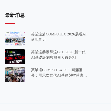
最新消息
英業達於COMPUTEX 2026展現AI
落地實力
英業達參展輝達GTC 2026 新一代
AI基礎設施與機器人首亮相
英業達COMPUTEX 2025圓滿落
幕：展示次世代AI基建與智慧應用
藍圖