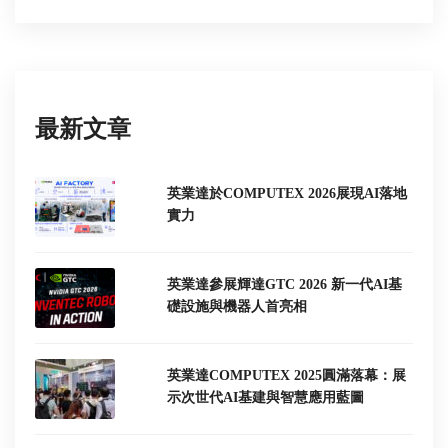
最新文章
英業達於COMPUTEX 2026展現AI落地
實力
英業達參展輝達GTC 2026 新一代AI基
礎設施與機器人首亮相
英業達COMPUTEX 2025圓滿落幕：展
示次世代AI基建與智慧應用藍圖