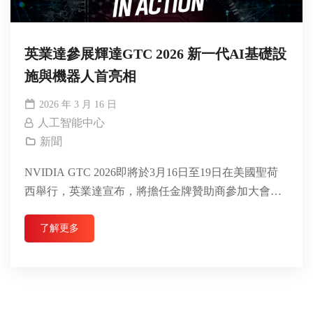
英業達參展輝達GTC 2026 新一代AI基礎設
施與機器人首亮相
2026 年 3 月 16 日
人工智能中心
新聞
NVIDIA GTC 2026即將於3月16日至19日在美國聖荷
西舉行，英業達宣布，將擔任金牌贊助商參加大會，
並推出一系列全面新一代基礎設施產品組合...
了解更多