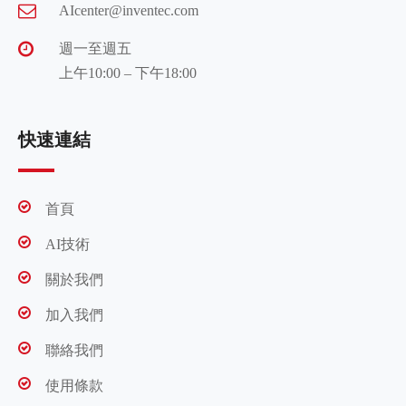
AIcenter@inventec.com
週一至週五
上午10:00 – 下午18:00
快速連結
首頁
AI技術
關於我們
加入我們
聯絡我們
使用條款