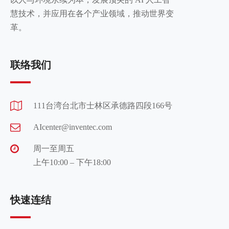
慧技术，并应用在各个产业领域，推动世界变
革。
联络我们
111台湾台北市士林区承德路四段166号
AIcenter@inventec.com
周一至周五
上午10:00 – 下午18:00
快速连结