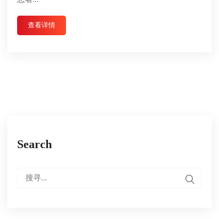
查看详情
Search
搜
寻：