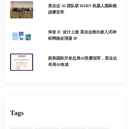
英业达 AI 团队获 BARN 机器人国际挑
战赛亚军
仰攻 IC 设计上游 英业达推出嵌入式神
经网路处理器 IP
获美国际开发总局AI竞赛冠军，英业达
布局AI有成
Tags