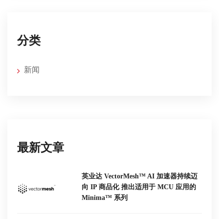
分类
新闻
最新文章
英业达 VectorMesh™ AI 加速器持续迈
向 IP 商品化 推出适用于 MCU 应用的
Minima™ 系列