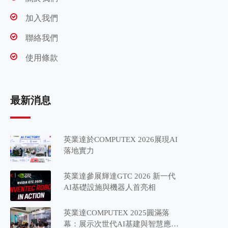
加入我們
聯絡我們
使用條款
最新消息
英業達於COMPUTEX 2026展現AI
落地實力
英業達參展輝達GTC 2026 新一代
AI基礎設施與機器人首亮相
英業達COMPUTEX 2025圓滿落
幕：展示次世代AI基建與智慧應用