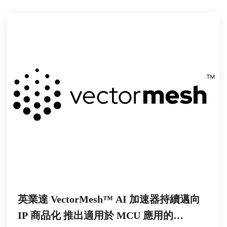
英業達 VectorMesh™ AI 加速器持續邁向
IP 商品化 推出適用於 MCU 應用的