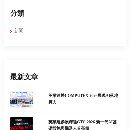
分類
新聞
最新文章
英業達於COMPUTEX 2026展現AI落地
實力
英業達參展輝達GTC 2026 新一代AI基
礎設施與機器人首亮相