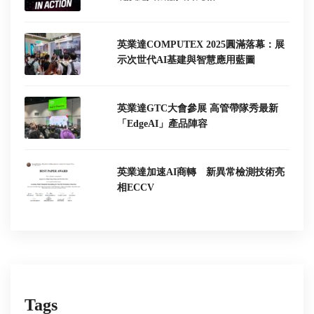
英業達COMPUTEX 2025圓滿落幕：展
示次世代AI基建與智慧應用藍圖
英業達GTC大會參展 高管帶隊秀最新
「EdgeAI」產品陣容
英業達加速AI商轉 新異常檢測技術亮
相ECCV
Tags