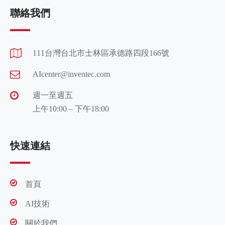
聯絡我們
111台灣台北市士林區承德路四段166號
AIcenter@inventec.com
週一至週五
上午10:00 – 下午18:00
快速連結
首頁
AI技術
關於我們