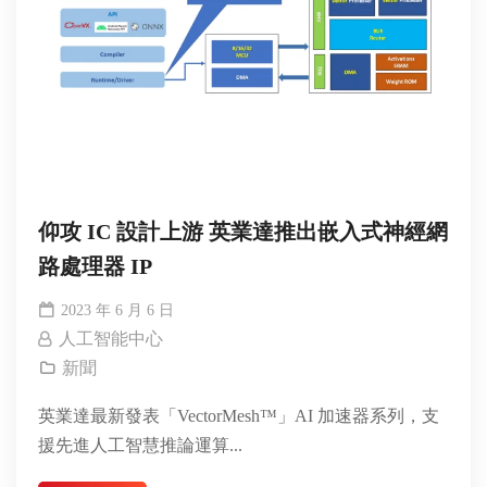
仰攻 IC 設計上游 英業達推出嵌入式神經網
路處理器 IP
2023 年 6 月 6 日
人工智能中心
新聞
英業達最新發表「VectorMesh™」AI 加速器系列，支
援先進人工智慧推論運算...