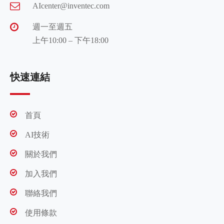
AIcenter@inventec.com
週一至週五
上午10:00 – 下午18:00
快速連結
首頁
AI技術
關於我們
加入我們
聯絡我們
使用條款