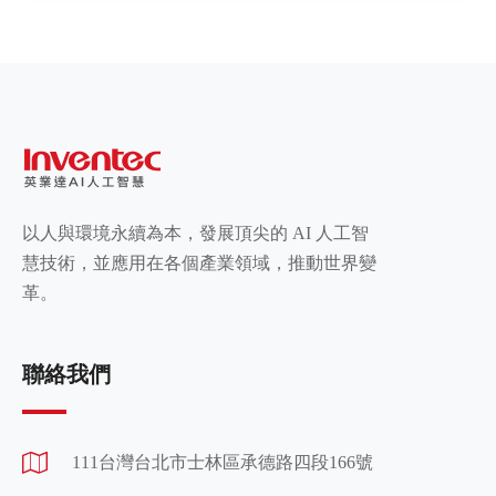
以人與環境永續為本，發展頂尖的 AI 人工智
慧技術，並應用在各個產業領域，推動世界變
革。
聯絡我們
111台灣台北市士林區承德路四段166號