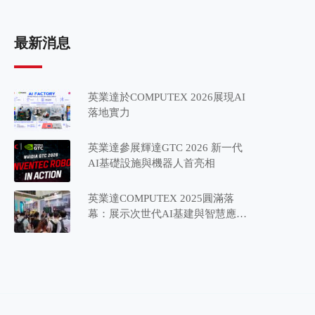
最新消息
英業達於COMPUTEX 2026展現AI
落地實力
英業達參展輝達GTC 2026 新一代
AI基礎設施與機器人首亮相
英業達COMPUTEX 2025圓滿落
幕：展示次世代AI基建與智慧應用
藍圖