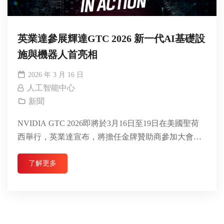
英業達參展輝達GTC 2026 新一代AI基礎設
施與機器人首亮相
2026 年 3 月 16 日
人工智能中心
新聞
NVIDIA GTC 2026即將於3月16日至19日在美國聖荷
西舉行，英業達宣布，將擔任金牌贊助商參加大會，
並推出一系列全面新一代基礎設施產品組合...
了解更多