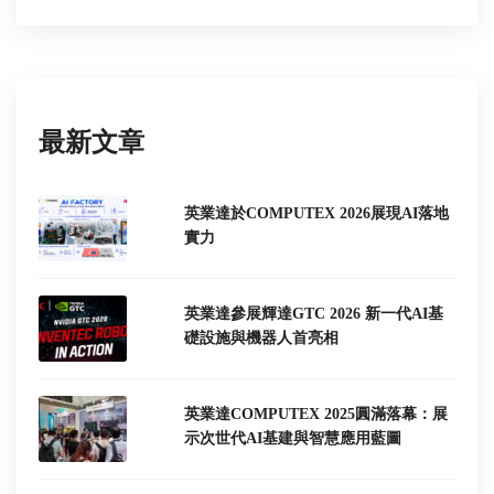
最新文章
英業達於COMPUTEX 2026展現AI落地
實力
英業達參展輝達GTC 2026 新一代AI基
礎設施與機器人首亮相
英業達COMPUTEX 2025圓滿落幕：展
示次世代AI基建與智慧應用藍圖