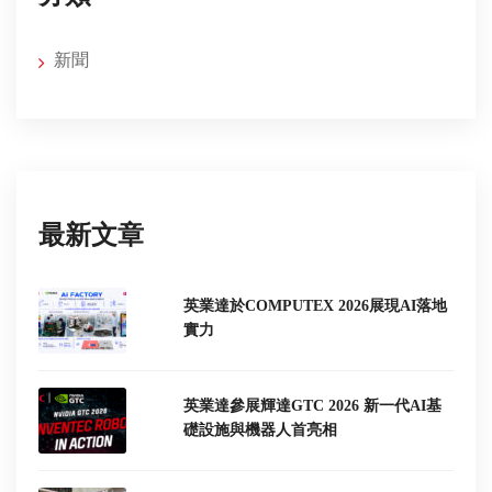
新聞
最新文章
英業達於COMPUTEX 2026展現AI落地
實力
英業達參展輝達GTC 2026 新一代AI基
礎設施與機器人首亮相