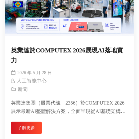
英業達於COMPUTEX 2026展現AI落地實
力
2026 年 5 月 28 日
人工智能中心
新聞
英業達集團（股票代號：2356）於COMPUTEX 2026
展示最新AI整體解決方案，全面呈現從AI基礎架構到
產業應用落地的完整藍圖...
了解更多