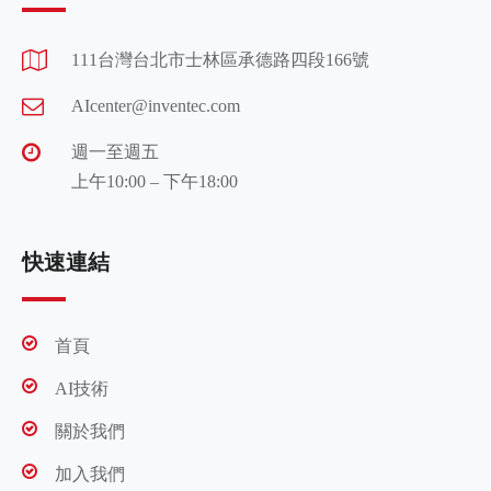
111台灣台北市士林區承德路四段166號
AIcenter@inventec.com
週一至週五
上午10:00 – 下午18:00
快速連結
首頁
AI技術
關於我們
加入我們