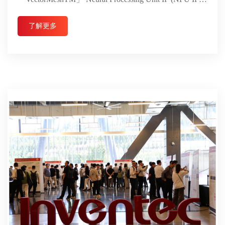
...
了解更多