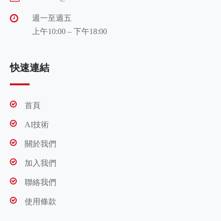
週一至週五
上午10:00 – 下午18:00
快速連結
首頁
AI技術
關於我們
加入我們
聯絡我們
使用條款