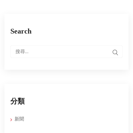
Search
搜
尋:
分類
新聞