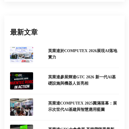
最新文章
英業達於COMPUTEX 2026展現AI落地
實力
英業達參展輝達GTC 2026 新一代AI基
礎設施與機器人首亮相
英業達COMPUTEX 2025圓滿落幕：展
示次世代AI基建與智慧應用藍圖