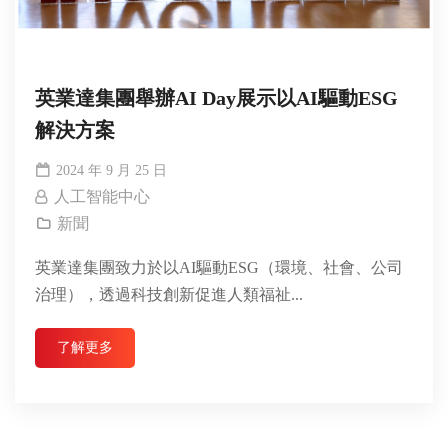
英業達集團舉辦AI Day展示以AI驅動ESG
解決方案
2024 年 9 月 25 日
人工智能中心
新聞
英業達集團致力於以AI驅動ESG（環境、社會、公司
治理），透過科技創新促進人類福祉...
了解更多