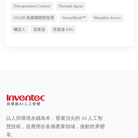
Teleoperation Control
Thermal Agent
USAID 美國國際開發署
VectorMesh™
Wearable device
機器人
英業達
英業達 ESG
以人與環境永續為本，發展頂尖的 AI 人工智
慧技術，並應用在各個產業領域，推動世界變
革。