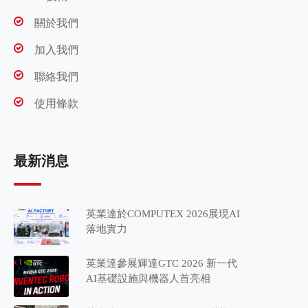
關於我們
加入我們
聯絡我們
使用條款
最新消息
英業達於COMPUTEX 2026展現AI
落地實力
英業達參展輝達GTC 2026 新一代
AI基礎設施與機器人首亮相