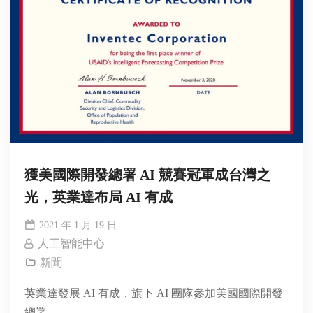
獲美國際開發總署 AI 競賽冠軍成台灣之
光，英業達布局 AI 有成
2021 年 1 月 19 日
人工智能中心
新聞
英業達發展 AI 有成，旗下 AI 團隊參加美國國際開發
總署...