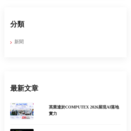
分類
新聞
最新文章
英業達於COMPUTEX 2026展現AI落地
實力