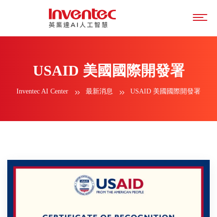
USAID 美國國際開發署
Inventec AI Center
最新消息
USAID 美國國際開發署