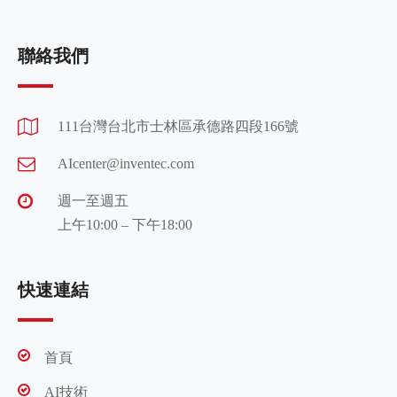
聯絡我們
111台灣台北市士林區承德路四段166號
AIcenter@inventec.com
週一至週五
上午10:00 – 下午18:00
快速連結
首頁
AI技術