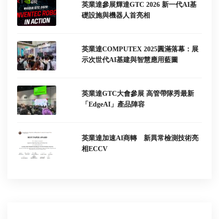
英業達參展輝達GTC 2026 新一代AI基
礎設施與機器人首亮相
英業達COMPUTEX 2025圓滿落幕：展
示次世代AI基建與智慧應用藍圖
英業達GTC大會參展 高管帶隊秀最新
「EdgeAI」產品陣容
英業達加速AI商轉 新異常檢測技術亮
相ECCV