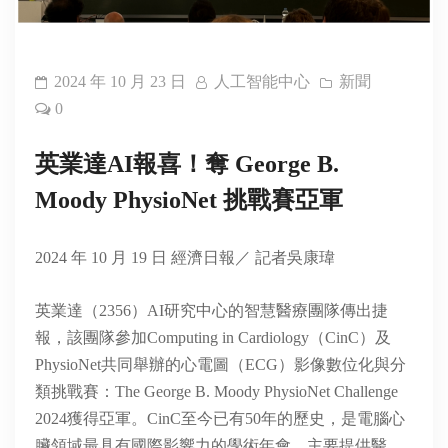
2024 年 10 月 23 日
人工智能中心
新聞
0
英業達AI報喜！奪 George B.
Moody PhysioNet 挑戰賽亞軍
2024 年 10 月 19 日 經濟日報／ 記者吳康瑋
英業達（2356）AI研究中心的智慧醫療團隊傳出捷
報，該團隊參加Computing in Cardiology（CinC）及
PhysioNet共同舉辦的心電圖（ECG）影像數位化與分
類挑戰賽：The George B. Moody PhysioNet Challenge
2024獲得亞軍。CinC至今已有50年的歷史，是電腦心
臟領域最具有國際影響力的學術年會，主要提供醫