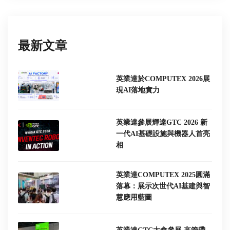
最新文章
英業達於COMPUTEX 2026展
現AI落地實力
英業達參展輝達GTC 2026 新
一代AI基礎設施與機器人首亮
相
英業達COMPUTEX 2025圓滿
落幕：展示次世代AI基建與智
慧應用藍圖