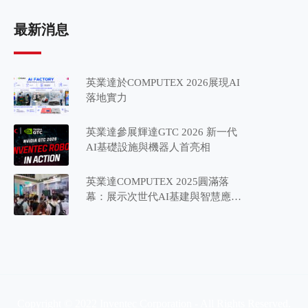
最新消息
英業達於COMPUTEX 2026展現AI
落地實力
英業達參展輝達GTC 2026 新一代
AI基礎設施與機器人首亮相
英業達COMPUTEX 2025圓滿落
幕：展示次世代AI基建與智慧應用
藍圖
Copyright © 2022 Inventec Corporation - All Rights Reserved.