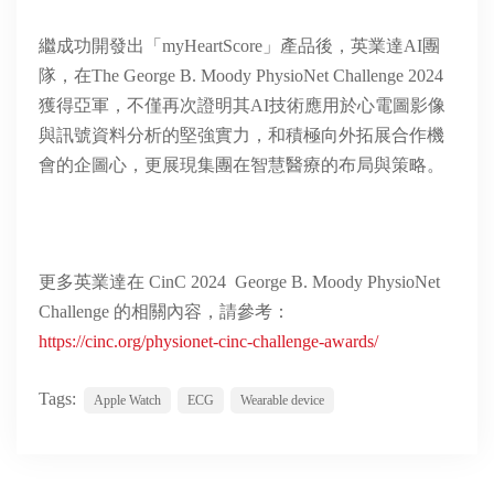
繼成功開發出「myHeartScore」產品後，英業達AI團
隊，在The George B. Moody PhysioNet Challenge 2024
獲得亞軍，不僅再次證明其AI技術應用於心電圖影像
與訊號資料分析的堅強實力，和積極向外拓展合作機
會的企圖心，更展現集團在智慧醫療的布局與策略。
更多英業達在 CinC 2024 George B. Moody PhysioNet
Challenge 的相關內容，請參考：
https://cinc.org/physionet-cinc-challenge-awards/
Tags:
Apple Watch
ECG
Wearable device