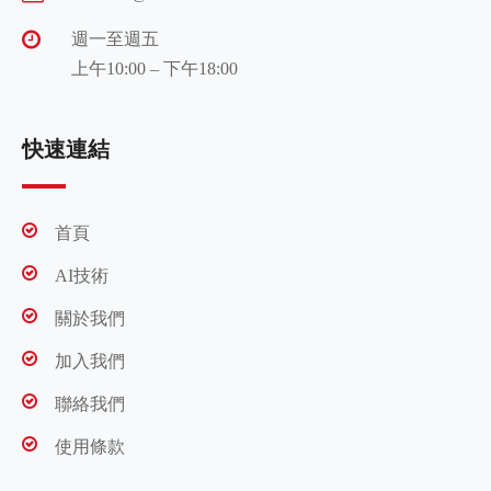
週一至週五
上午10:00 – 下午18:00
快速連結
首頁
AI技術
關於我們
加入我們
聯絡我們
使用條款