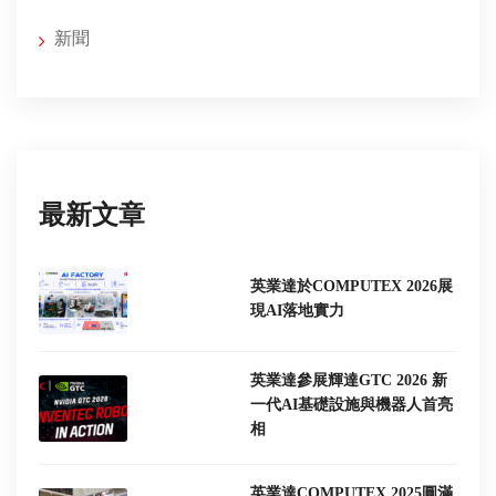
新聞
最新文章
英業達於COMPUTEX 2026展
現AI落地實力
英業達參展輝達GTC 2026 新
一代AI基礎設施與機器人首亮
相
英業達COMPUTEX 2025圓滿