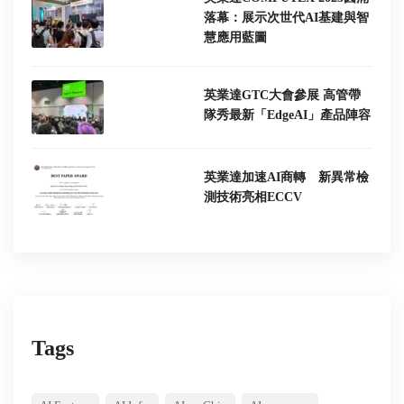
落幕：展示次世代AI基建與智
慧應用藍圖
英業達GTC大會參展 高管帶
隊秀最新「EdgeAI」產品陣容
英業達加速AI商轉 新異常檢
測技術亮相ECCV
Tags