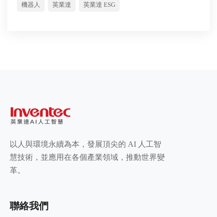
機器人
英業達
英業達 ESG
以人與環境永續為本，發展頂尖的 AI 人工智
慧技術，並應用在各個產業領域，推動世界變
革。
聯絡我們