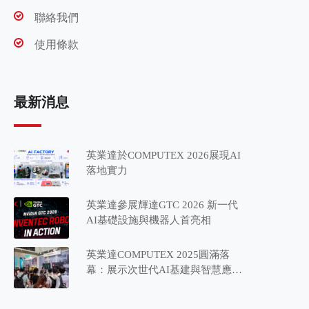
聯絡我們
使用條款
最新消息
英業達於COMPUTEX 2026展現AI
落地實力
英業達參展輝達GTC 2026 新一代
AI基礎設施與機器人首亮相
英業達COMPUTEX 2025圓滿落
幕：展示次世代AI基建與智慧應用
藍圖