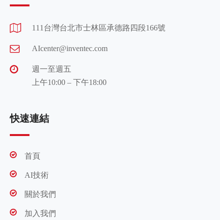
111台灣台北市士林區承德路四段166號
AIcenter@inventec.com
週一至週五
上午10:00 – 下午18:00
快速連結
首頁
AI技術
關於我們
加入我們