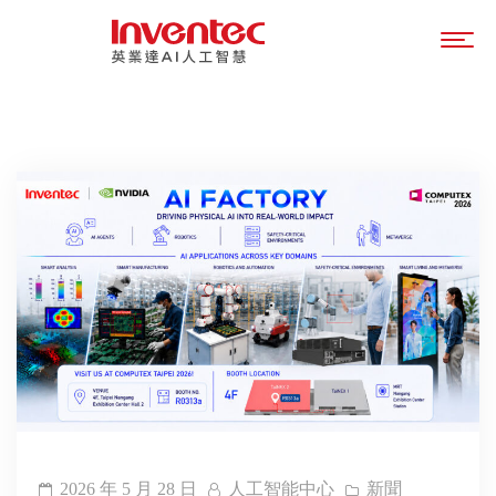
2026 年 5 月 28 日
人工智能中心
新聞