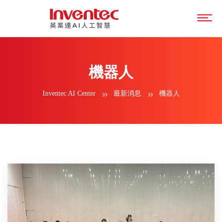
機器人
Inventec AI Center
最新消息
機器人