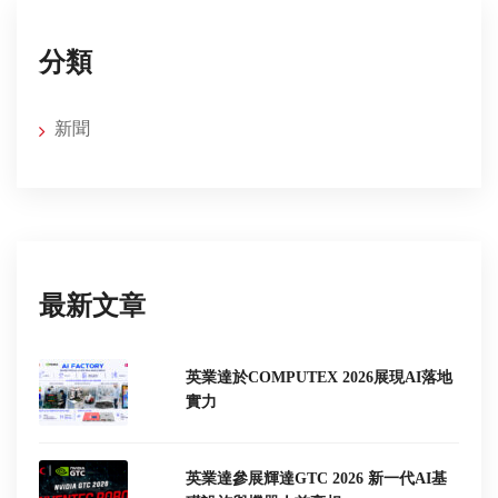
分類
新聞
最新文章
英業達於COMPUTEX 2026展現AI落地
實力
英業達參展輝達GTC 2026 新一代AI基