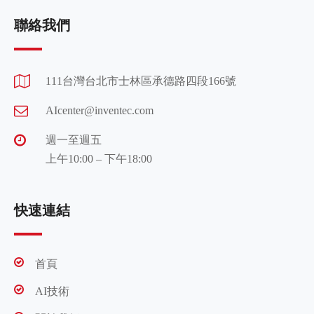
聯絡我們
111台灣台北市士林區承德路四段166號
AIcenter@inventec.com
週一至週五
上午10:00 – 下午18:00
快速連結
首頁
AI技術