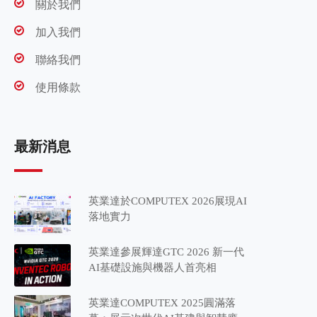
關於我們
加入我們
聯絡我們
使用條款
最新消息
英業達於COMPUTEX 2026展現AI
落地實力
英業達參展輝達GTC 2026 新一代
AI基礎設施與機器人首亮相
英業達COMPUTEX 2025圓滿落