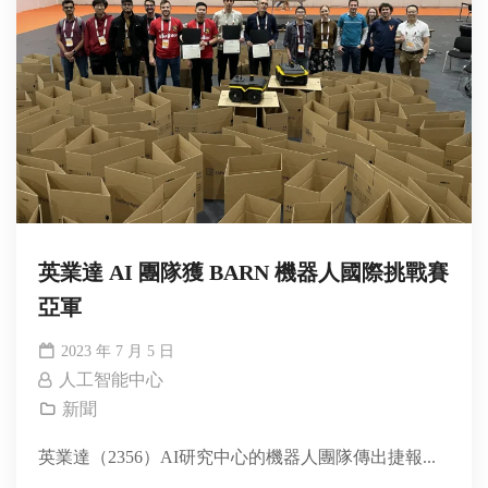
英業達 AI 團隊獲 BARN 機器人國際挑戰賽
亞軍
2023 年 7 月 5 日
人工智能中心
新聞
英業達（2356）AI研究中心的機器人團隊傳出捷報...