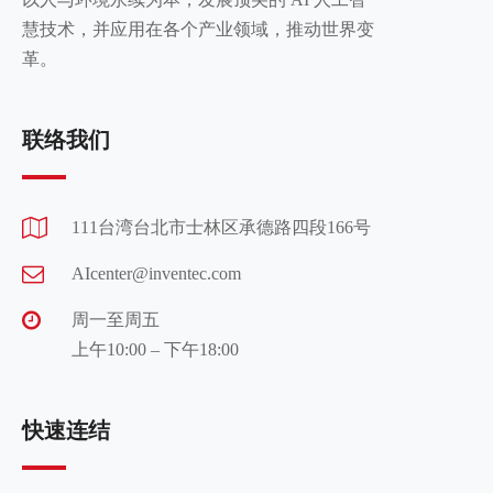
慧技术，并应用在各个产业领域，推动世界变
革。
联络我们
111台湾台北市士林区承德路四段166号
AIcenter@inventec.com
周一至周五
上午10:00 – 下午18:00
快速连结