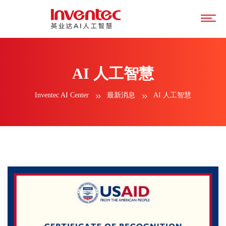
AI 人工智慧
Inventec AI Center
最新消息
AI 人工智慧