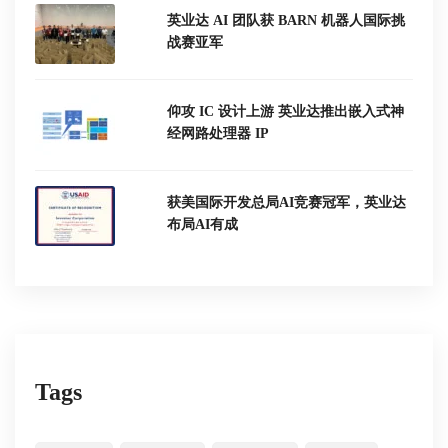
英业达 AI 团队获 BARN 机器人国际挑
战赛亚军
仰攻 IC 设计上游 英业达推出嵌入式神
经网路处理器 IP
获美国际开发总局AI竞赛冠军，英业达
布局AI有成
Tags