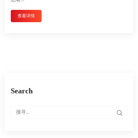
查看详情
Search
搜
寻：