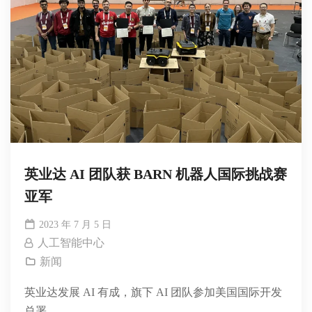
英业达 AI 团队获 BARN 机器人国际挑战赛
亚军
2023 年 7 月 5 日
人工智能中心
新闻
英业达发展 AI 有成，旗下 AI 团队参加美国国际开发
总署...