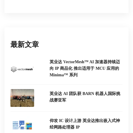
最新文章
英业达 VectorMesh™ AI 加速器持续迈
向 IP 商品化 推出适用于 MCU 应用的
Minima™ 系列
英业达 AI 团队获 BARN 机器人国际挑
战赛亚军
仰攻 IC 设计上游 英业达推出嵌入式神
经网路处理器 IP