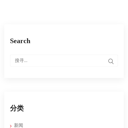
Search
搜
寻：
分类
新闻