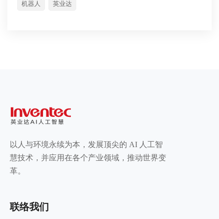
机器人
英业达
以人与环境永续为本，发展顶尖的 AI 人工智
慧技术，并应用在各个产业领域，推动世界变
革。
联络我们