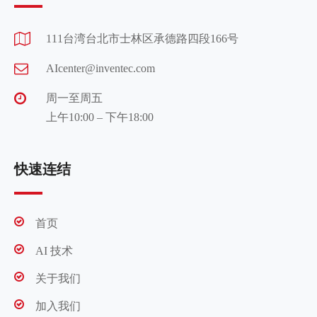
111台湾台北市士林区承德路四段166号
AIcenter@inventec.com
周一至周五
上午10:00 – 下午18:00
快速连结
首页
AI 技术
关于我们
加入我们