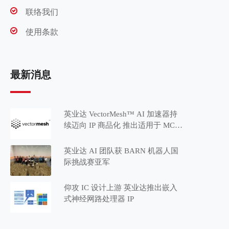
联络我们
使用条款
最新消息
英业达 VectorMesh™ AI 加速器持
续迈向 IP 商品化 推出适用于 MCU
应用的 Minima™ 系列
英业达 AI 团队获 BARN 机器人国
际挑战赛亚军
仰攻 IC 设计上游 英业达推出嵌入
式神经网路处理器 IP