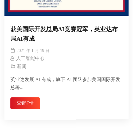
获美国际开发总局AI竞赛冠军，英业达布
局AI有成
2021 年 1 月 19 日
人工智能中心
新闻
英业达发展 AI 有成，旗下 AI 团队参加美国国际开发
总署...
查看详情